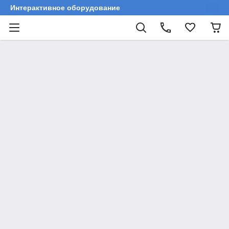
Интерактивное оборудование