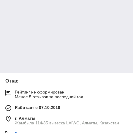
О нас
Рейтинг не сформирован
Менее 5 отзывов за последний год
Работает с 07.10.2019
г. Алматы
Жамбыла 114/85 вывеска LAIWO, Алматы, Казахстан