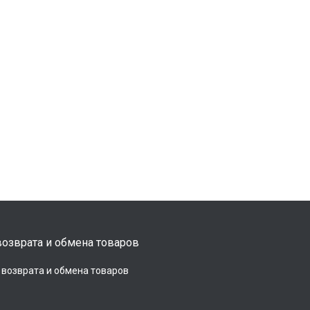
озврата и обмена товаров
 возврата и обмена товаров