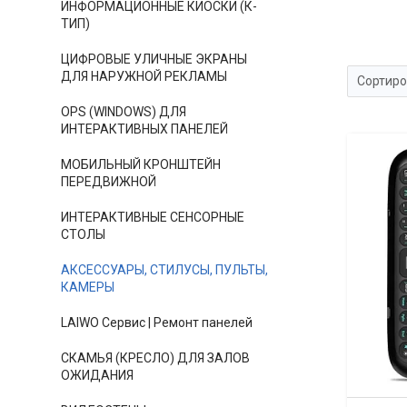
ИНФОРМАЦИОННЫЕ КИОСКИ (К-
ТИП)
ЦИФРОВЫЕ УЛИЧНЫЕ ЭКРАНЫ
ДЛЯ НАРУЖНОЙ РЕКЛАМЫ
OPS (WINDOWS) ДЛЯ
ИНТЕРАКТИВНЫХ ПАНЕЛЕЙ
МОБИЛЬНЫЙ КРОНШТЕЙН
ПЕРЕДВИЖНОЙ
ИНТЕРАКТИВНЫЕ СЕНСОРНЫЕ
СТОЛЫ
АКСЕССУАРЫ, СТИЛУСЫ, ПУЛЬТЫ,
КАМЕРЫ
LAIWO Сервис | Ремонт панелей
СКАМЬЯ (КРЕСЛО) ДЛЯ ЗАЛОВ
ОЖИДАНИЯ