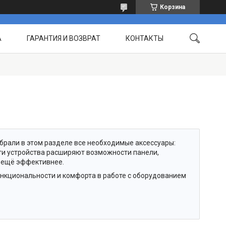
Корзина
А
ГАРАНТИЯ И ВОЗВРАТ
КОНТАКТЫ
 РАБОТЫ
ЧАСТО ЗАДАВАЕМЫЕ ВОПРОСЫ
брали в этом разделе все необходимые аксессуары:
Эти устройства расширяют возможности панели,
 ещё эффективнее.
нкциональности и комфорта в работе с оборудованием