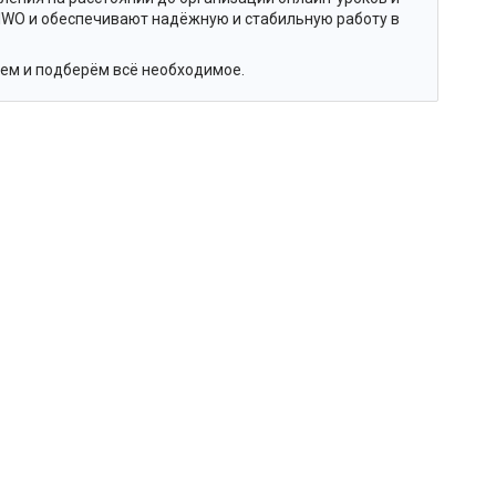
IWO и обеспечивают надёжную и стабильную работу в
жем и подберём всё необходимое.