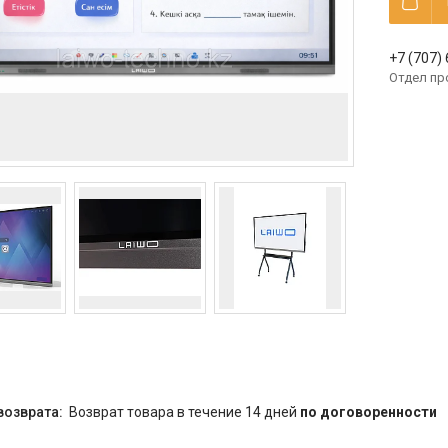
+7 (707)
Отдел п
возврат товара в течение 14 дней
по договоренности