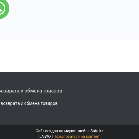
озврата и обмена товаров
 возврата и обмена товаров
Сайт создан на маркетплейсе
Satu.kz
LAIWO |
Пожаловаться на контент