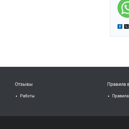
Отзывы
Правила в
Работы
Правила