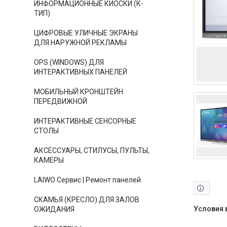
ИНФОРМАЦИОННЫЕ КИОСКИ (К-
ТИП)
ЦИФРОВЫЕ УЛИЧНЫЕ ЭКРАНЫ
ДЛЯ НАРУЖНОЙ РЕКЛАМЫ
OPS (WINDOWS) ДЛЯ
ИНТЕРАКТИВНЫХ ПАНЕЛЕЙ
МОБИЛЬНЫЙ КРОНШТЕЙН
ПЕРЕДВИЖНОЙ
ИНТЕРАКТИВНЫЕ СЕНСОРНЫЕ
СТОЛЫ
АКСЕССУАРЫ, СТИЛУСЫ, ПУЛЬТЫ,
КАМЕРЫ
LAIWO Сервис | Ремонт панелей
СКАМЬЯ (КРЕСЛО) ДЛЯ ЗАЛОВ
ОЖИДАНИЯ