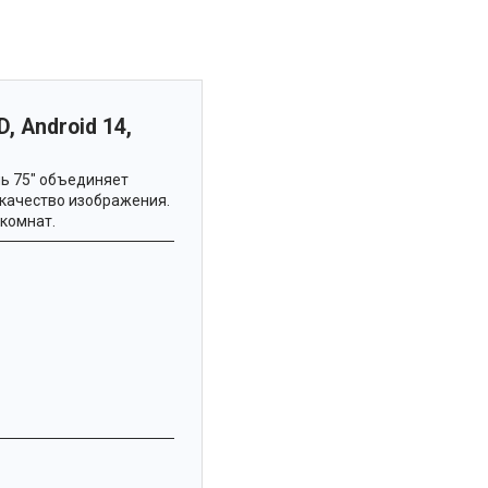
, Android 14,
ь 75″ объединяет
 качество изображения.
 комнат.