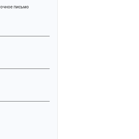
точное письмо