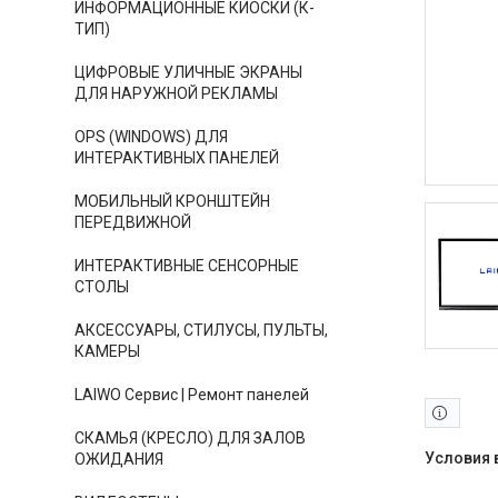
ИНФОРМАЦИОННЫЕ КИОСКИ (К-
ТИП)
ЦИФРОВЫЕ УЛИЧНЫЕ ЭКРАНЫ
ДЛЯ НАРУЖНОЙ РЕКЛАМЫ
OPS (WINDOWS) ДЛЯ
ИНТЕРАКТИВНЫХ ПАНЕЛЕЙ
МОБИЛЬНЫЙ КРОНШТЕЙН
ПЕРЕДВИЖНОЙ
ИНТЕРАКТИВНЫЕ СЕНСОРНЫЕ
СТОЛЫ
АКСЕССУАРЫ, СТИЛУСЫ, ПУЛЬТЫ,
КАМЕРЫ
LAIWO Сервис | Ремонт панелей
СКАМЬЯ (КРЕСЛО) ДЛЯ ЗАЛОВ
ОЖИДАНИЯ