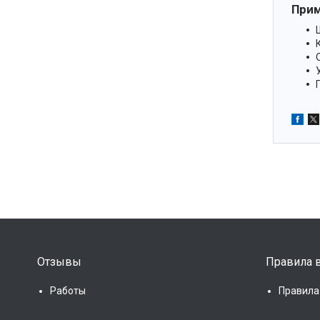
При
Отзывы
Правила в
Работы
Правила