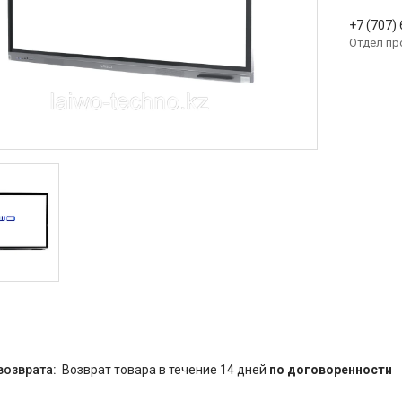
+7 (707)
Отдел п
возврат товара в течение 14 дней
по договоренности